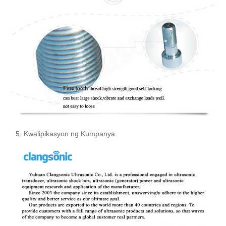
5. Kwalipikasyon ng Kumpanya