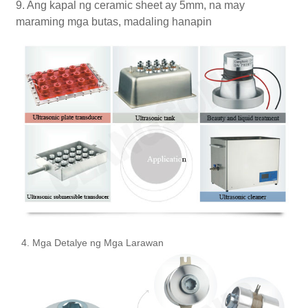
9. Ang kapal ng ceramic sheet ay 5mm, na may
maraming mga butas, madaling hanapin
4. Mga Detalye ng Mga Larawan