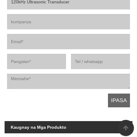
Kaugnay na Mga Produkto