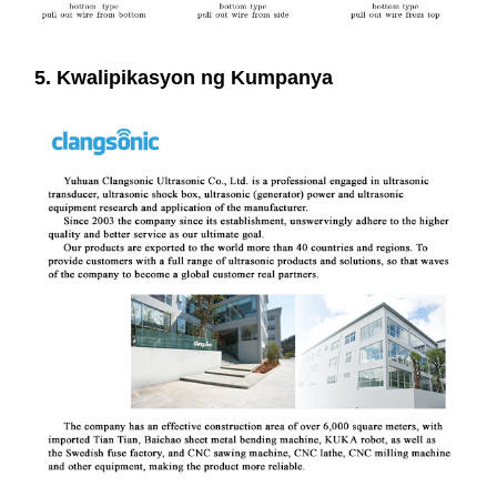
5. Kwalipikasyon ng Kumpanya