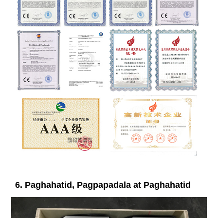
6. Paghahatid, Pagpapadala at Paghahatid