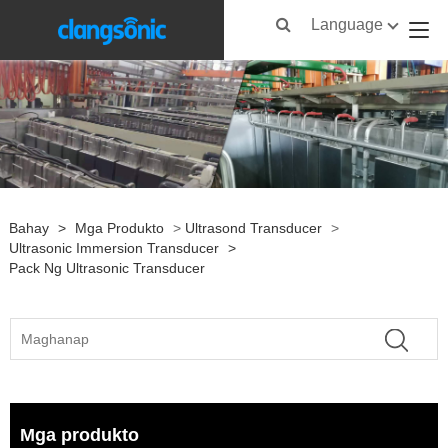
Language
Bahay
>
Mga Produkto
>
Ultrasond Transducer
>
Ultrasonic Immersion Transducer
>
Pack Ng Ultrasonic Transducer
Mga produkto